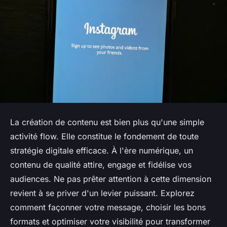
La création de contenu est bien plus qu'une simple
activité flow. Elle constitue le fondement de toute
stratégie digitale efficace. À l'ère numérique, un
contenu de qualité attire, engage et fidélise vos
audiences. Ne pas prêter attention à cette dimension
revient à se priver d'un levier puissant. Explorez
comment façonner votre message, choisir les bons
formats et optimiser votre visibilité pour transformer