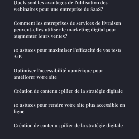
Quels sont les avantages de l'utilisation des
webinaires pour une entreprise de SaaS?
Comment les entreprises de services de livraison
peuvent-elles utiliser le marketing digital pour
augmenter leurs ventes?
10 astuces pour maximiser l'efficacité de vos tests
A/B
Optimiser l'accessibilité numérique pour
améliorer votre site
Création de contenu : pilier de la stratégie digitale
10 astuces pour rendre votre site plus accessible en
ligne
Création de contenu : pilier de la stratégie digitale