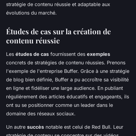
stratégie de contenu réussie et adaptable aux
évolutions du marché.
Études de cas sur la création de
contenu réussie
Les
études de cas
fournissent des
exemples
concrets de stratégies de contenu réussies. Prenons
l'exemple de l'entreprise Buffer. Grâce à une stratégie
de blog bien définie, Buffer a pu accroître sa visibilité
en ligne et fidéliser une large audience. En publiant
régulièrement des articles éducatifs et engageants, ils
ont su se positionner comme un leader dans le
domaine des réseaux sociaux.
Un autre
succès
notable est celui de Red Bull. Leur
stratégie de contenu se concentre sur des vidéos