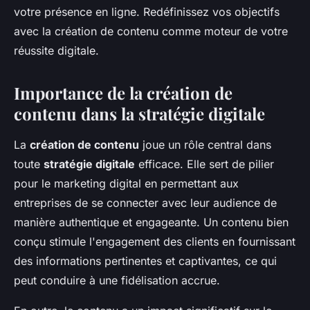
votre présence en ligne. Redéfinissez vos objectifs
avec la création de contenu comme moteur de votre
réussite digitale.
Importance de la création de
contenu dans la stratégie digitale
La
création de contenu
joue un rôle central dans
toute
stratégie digitale
efficace. Elle sert de pilier
pour le marketing digital en permettant aux
entreprises de se connecter avec leur audience de
manière authentique et engageante. Un contenu bien
conçu stimule l'engagement des clients en fournissant
des informations pertinentes et captivantes, ce qui
peut conduire à une fidélisation accrue.