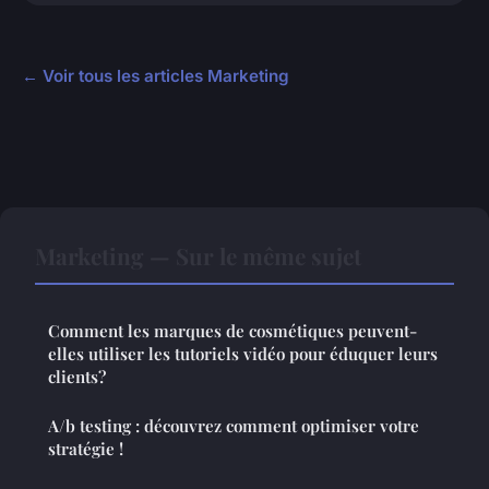
← Voir tous les articles Marketing
Marketing — Sur le même sujet
Comment les marques de cosmétiques peuvent-
elles utiliser les tutoriels vidéo pour éduquer leurs
clients?
A/b testing : découvrez comment optimiser votre
stratégie !