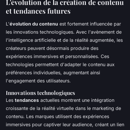
L'évolution de la création de contenu
et tendances futures
L'
évolution du contenu
est fortement influencée par
les innovations technologiques. Avec l'avènement de
l'intelligence artificielle et de la réalité augmentée, les
créateurs peuvent désormais produire des
expériences immersives et personnalisées. Ces
technologies permettent d'adapter le contenu aux
préférences individuelles, augmentant ainsi
l'engagement des utilisateurs.
Innovations technologiques
Les
tendances
actuelles montrent une intégration
croissante de la réalité virtuelle dans le marketing de
contenu. Les marques utilisent des expériences
immersives pour captiver leur audience, créant un lien