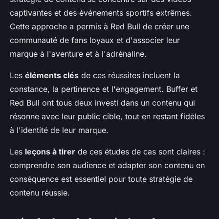
captivantes et des événements sportifs extrêmes.
Cette approche a permis à Red Bull de créer une
communauté de fans loyaux et d'associer leur
marque à l'aventure et à l'adrénaline.
Les
éléments clés
de ces réussites incluent la
constance, la pertinence et l'engagement. Buffer et
Red Bull ont tous deux investi dans un contenu qui
résonne avec leur public cible, tout en restant fidèles
à l'identité de leur marque.
Les
leçons à tirer
de ces études de cas sont claires :
comprendre son audience et adapter son contenu en
conséquence est essentiel pour toute stratégie de
contenu réussie.