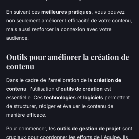
En suivant ces
meilleures pratiques
, vous pouvez
non seulement améliorer l'efficacité de votre contenu,
mais aussi renforcer la connexion avec votre
audience.
Outils pour améliorer la création de
contenu
Dans le cadre de l'amélioration de la
création de
contenu
, l'utilisation d'
outils de création
est
essentielle. Ces
technologies
et
logiciels
permettent
de structurer, rédiger et évaluer le contenu de
manière efficace.
Pour commencer, les
outils de gestion de projet
sont
cruciaux pour coordonner les efforts de l'équipe. Ils