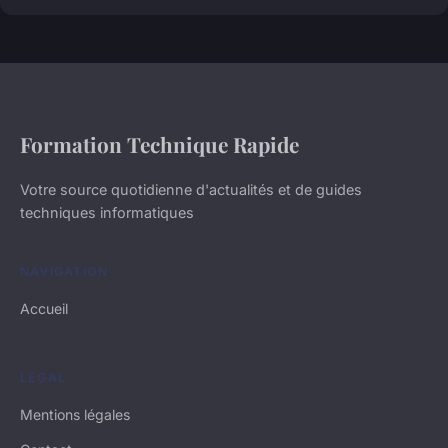
Formation Technique Rapide
Votre source quotidienne d'actualités et de guides
techniques informatiques
NAVIGATION
Accueil
LÉGAL
Mentions légales