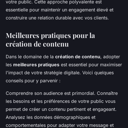
votre public. Cette approche polyvalente est
essentielle pour maintenir un engagement élevé et
construire une relation durable avec vos clients.
Meilleures pratiques pour la
création de contenu
Dans le domaine de la
création de contenu
, adopter
les
meilleures pratiques
est essentiel pour maximiser
l'impact de votre stratégie digitale. Voici quelques
conseils pour y parvenir :
Comprendre son audience est primordial. Connaître
les besoins et les préférences de votre public vous
permet de créer un contenu pertinent et engageant.
Analysez les données démographiques et
comportementales pour adapter votre message et