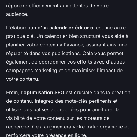
répondre efficacement aux attentes de votre
audience.
L'élaboration d'un
calendrier éditorial
est une autre
pratique clé. Un calendrier bien structuré vous aide à
planifier votre contenu à l'avance, assurant ainsi une
régularité dans vos publications. Cela vous permet
également de coordonner vos efforts avec d'autres
campagnes marketing et de maximiser l'impact de
votre contenu.
Enfin, l'
optimisation SEO
est cruciale dans la création
de contenu. Intégrez des mots-clés pertinents et
utilisez des balises appropriées pour améliorer la
visibilité de votre contenu sur les moteurs de
recherche. Cela augmentera votre trafic organique et
renforcera votre présence en ligne.