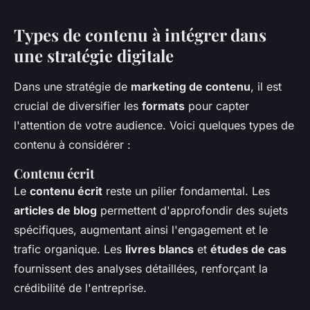
Types de contenu à intégrer dans
une stratégie digitale
Dans une stratégie de
marketing de contenu
, il est
crucial de diversifier les
formats
pour capter
l'attention de votre audience. Voici quelques types de
contenu à considérer :
Contenu écrit
Le
contenu écrit
reste un pilier fondamental. Les
articles de blog
permettent d'approfondir des sujets
spécifiques, augmentant ainsi l'engagement et le
trafic organique. Les
livres blancs
et
études de cas
fournissent des analyses détaillées, renforçant la
crédibilité de l'entreprise.