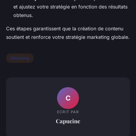
et ajustez votre stratégie en fonction des résultats
obtenus.
Ces étapes garantissent que la création de contenu
soutient et renforce votre stratégie marketing globale.
Marketing
C
ECRIT PAR
Capucine