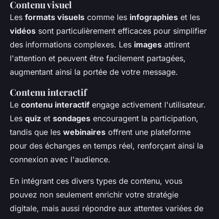
Contenu visuel
Les
formats visuels
comme les
infographies
et les
vidéos
sont particulièrement efficaces pour simplifier
des informations complexes. Les
images
attirent
l'attention et peuvent être facilement partagées,
augmentant ainsi la portée de votre message.
Contenu interactif
Le
contenu interactif
engage activement l'utilisateur.
Les
quiz
et
sondages
encouragent la participation,
tandis que les
webinaires
offrent une plateforme
pour des échanges en temps réel, renforçant ainsi la
connexion avec l'audience.
En intégrant ces divers types de contenu, vous
pouvez non seulement enrichir votre stratégie
digitale, mais aussi répondre aux attentes variées de