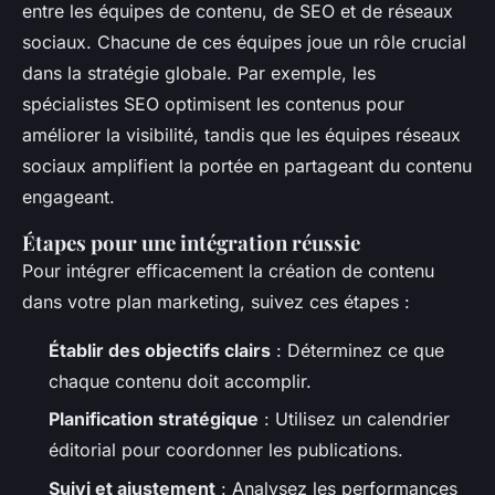
entre les équipes de contenu, de SEO et de réseaux
sociaux. Chacune de ces équipes joue un rôle crucial
dans la stratégie globale. Par exemple, les
spécialistes SEO optimisent les contenus pour
améliorer la visibilité, tandis que les équipes réseaux
sociaux amplifient la portée en partageant du contenu
engageant.
Étapes pour une intégration réussie
Pour intégrer efficacement la création de contenu
dans votre plan marketing, suivez ces étapes :
Établir des objectifs clairs
: Déterminez ce que
chaque contenu doit accomplir.
Planification stratégique
: Utilisez un calendrier
éditorial pour coordonner les publications.
Suivi et ajustement
: Analysez les performances