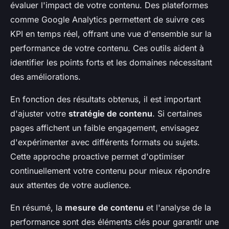
évaluer l'impact de votre contenu. Des plateformes
comme Google Analytics permettent de suivre ces
KPI en temps réel, offrant une vue d'ensemble sur la
performance de votre contenu. Ces outils aident à
identifier les points forts et les domaines nécessitant
des améliorations.
En fonction des résultats obtenus, il est important
d'ajuster votre
stratégie de contenu
. Si certaines
pages affichent un faible engagement, envisagez
d'expérimenter avec différents formats ou sujets.
Cette approche proactive permet d'optimiser
continuellement votre contenu pour mieux répondre
aux attentes de votre audience.
En résumé, la
mesure de contenu
et l'analyse de la
performance sont des éléments clés pour garantir une