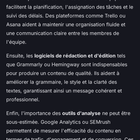
facilitent la planification, l'assignation des tâches et le
suivi des délais. Des plateformes comme Trello ou
Asana aident à maintenir une organisation fluide et
une communication claire entre les membres de
l'équipe.
Ensuite, les
logiciels de rédaction et d'édition
tels
que Grammarly ou Hemingway sont indispensables
pour produire un contenu de qualité. Ils aident à
améliorer la grammaire, le style et la clarté des
textes, garantissant ainsi un message cohérent et
professionnel.
Enfin, l'importance des
outils d'analyse
ne peut être
sous-estimée. Google Analytics ou SEMrush
permettent de mesurer l'efficacité du contenu en
termes de trafic, d'engagement et de conversion. Ces