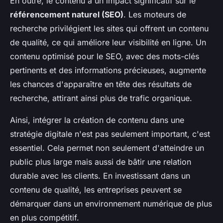
En outre, le contenu a un impact significatif sur le
référencement naturel (SEO)
. Les moteurs de
recherche privilégient les sites qui offrent un contenu
de qualité, ce qui améliore leur visibilité en ligne. Un
contenu optimisé pour le SEO, avec des mots-clés
pertinents et des informations précieuses, augmente
les chances d'apparaître en tête des résultats de
recherche, attirant ainsi plus de trafic organique.
Ainsi, intégrer la création de contenu dans une
stratégie digitale n'est pas seulement important, c'est
essentiel. Cela permet non seulement d'atteindre un
public plus large mais aussi de bâtir une relation
durable avec les clients. En investissant dans un
contenu de qualité, les entreprises peuvent se
démarquer dans un environnement numérique de plus
en plus compétitif.