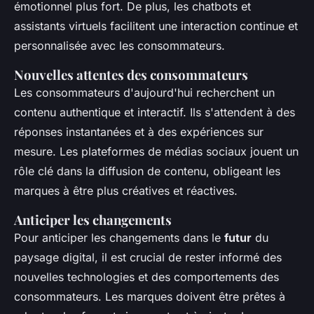
émotionnel plus fort. De plus, les chatbots et
assistants virtuels facilitent une interaction continue et
personnalisée avec les consommateurs.
Nouvelles attentes des consommateurs
Les consommateurs d'aujourd'hui recherchent un
contenu authentique et interactif. Ils s'attendent à des
réponses instantanées et à des expériences sur
mesure. Les plateformes de médias sociaux jouent un
rôle clé dans la diffusion de contenu, obligeant les
marques à être plus créatives et réactives.
Anticiper les changements
Pour anticiper les changements dans le
futur
du
paysage digital, il est crucial de rester informé des
nouvelles technologies et des comportements des
consommateurs. Les marques doivent être prêtes à