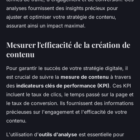
analyses fournissent des insights précieux pour
ajuster et optimiser votre stratégie de contenu,
assurant ainsi un impact maximal.
Mesurer l'efficacité de la création de
contenu
Pour garantir le succès de votre stratégie digitale, il
est crucial de suivre la
mesure de contenu
à travers
des
indicateurs clés de performance (KPI)
. Ces KPI
incluent le taux de clics, le temps passé sur la page et
le taux de conversion. Ils fournissent des informations
précieuses sur l'engagement et l'efficacité de votre
contenu.
L'utilisation d'
outils d'analyse
est essentielle pour