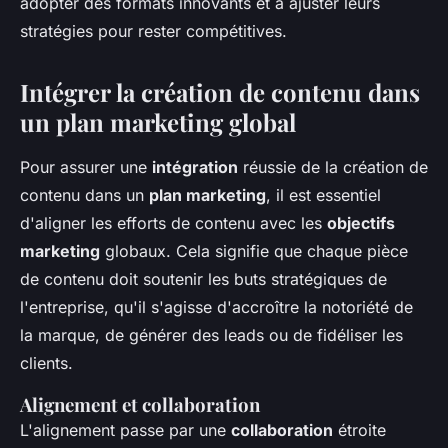
adopter des formats innovants et à ajuster leurs
stratégies pour rester compétitives.
Intégrer la création de contenu dans
un plan marketing global
Pour assurer une
intégration
réussie de la création de
contenu dans un
plan marketing
, il est essentiel
d'aligner les efforts de contenu avec les
objectifs
marketing
globaux. Cela signifie que chaque pièce
de contenu doit soutenir les buts stratégiques de
l'entreprise, qu'il s'agisse d'accroître la notoriété de
la marque, de générer des leads ou de fidéliser les
clients.
Alignement et collaboration
L'alignement passe par une
collaboration
étroite