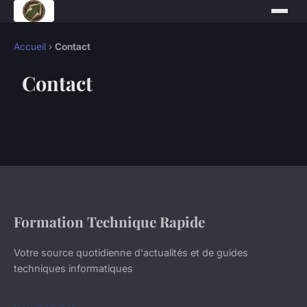
Accueil
›
Contact
Contact
Formation Technique Rapide
Votre source quotidienne d'actualités et de guides
techniques informatiques