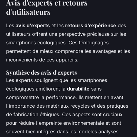
Avis d'experts et retours
d'utilisateurs
Les
avis d'experts
et les
retours d'expérience
des
utilisateurs offrent une perspective précieuse sur les
smartphones écologiques. Ces témoignages
permettent de mieux comprendre les avantages et les
inconvénients de ces appareils.
Synthèse des avis d'experts
Les experts soulignent que les smartphones
écologiques améliorent la
durabilité
sans
compromettre la performance. Ils mettent en avant
l'importance des matériaux recyclés et des pratiques
de fabrication éthiques. Ces aspects sont cruciaux
pour réduire l'empreinte environnementale et sont
souvent bien intégrés dans les modèles analysés.