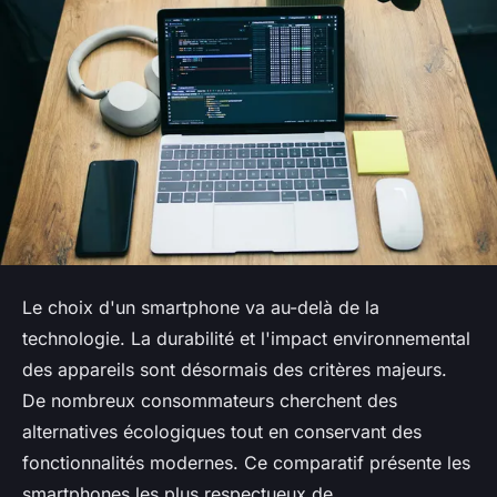
Le choix d'un smartphone va au-delà de la
technologie. La durabilité et l'impact environnemental
des appareils sont désormais des critères majeurs.
De nombreux consommateurs cherchent des
alternatives écologiques tout en conservant des
fonctionnalités modernes. Ce comparatif présente les
smartphones les plus respectueux de