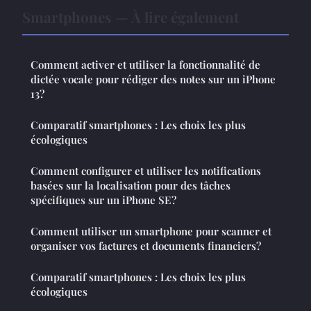
Smartphones — À lire également
Comment activer et utiliser la fonctionnalité de
dictée vocale pour rédiger des notes sur un iPhone
13?
Comparatif smartphones : Les choix les plus
écologiques
Comment configurer et utiliser les notifications
basées sur la localisation pour des tâches
spécifiques sur un iPhone SE?
Comment utiliser un smartphone pour scanner et
organiser vos factures et documents financiers?
Comparatif smartphones : Les choix les plus
écologiques