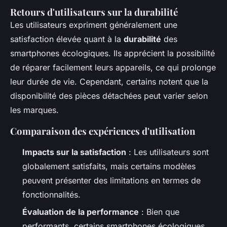
Retours d'utilisateurs sur la durabilité
Les utilisateurs expriment généralement une
satisfaction élevée quant à la
durabilité
des
smartphones écologiques. Ils apprécient la possibilité
de réparer facilement leurs appareils, ce qui prolonge
leur durée de vie. Cependant, certains notent que la
disponibilité des pièces détachées peut varier selon
les marques.
Comparaison des expériences d'utilisation
Impacts sur la satisfaction
: Les utilisateurs sont
globalement satisfaits, mais certains modèles
peuvent présenter des limitations en termes de
fonctionnalités.
Évaluation de la performance
: Bien que
performants, certains smartphones écologiques