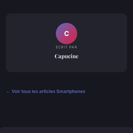
C
ECRIT PAR
Capucine
← Voir tous les articles Smartphones