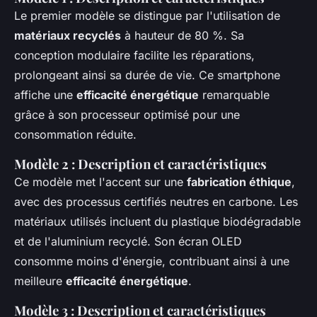
Le premier modèle se distingue par l'utilisation de
matériaux recyclés
à hauteur de 80 %. Sa
conception modulaire facilite les réparations,
prolongeant ainsi sa durée de vie. Ce smartphone
affiche une
efficacité énergétique
remarquable
grâce à son processeur optimisé pour une
consommation réduite.
Modèle 2 : Description et caractéristiques
Ce modèle met l'accent sur une
fabrication éthique
,
avec des processus certifiés neutres en carbone. Les
matériaux utilisés incluent du plastique biodégradable
et de l'aluminium recyclé. Son écran OLED
consomme moins d'énergie, contribuant ainsi à une
meilleure
efficacité énergétique
.
Modèle 3 : Description et caractéristiques