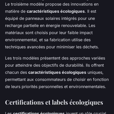
Le troisième modèle propose des innovations en
matière de
caractéristiques écologiques
. Il est
équipé de panneaux solaires intégrés pour une
recharge partielle en énergie renouvelable. Les
matériaux sont choisis pour leur faible impact
environnemental, et sa fabrication utilise des
techniques avancées pour minimiser les déchets.
Les trois modèles présentent des approches variées
pour atteindre des objectifs de durabilité. Ils offrent
chacun des
caractéristiques écologiques
uniques,
permettant aux consommateurs de choisir en fonction
de leurs priorités personnelles et environnementales.
Certifications et labels écologiques
Les
certifications écologiques
jouent un rôle crucial