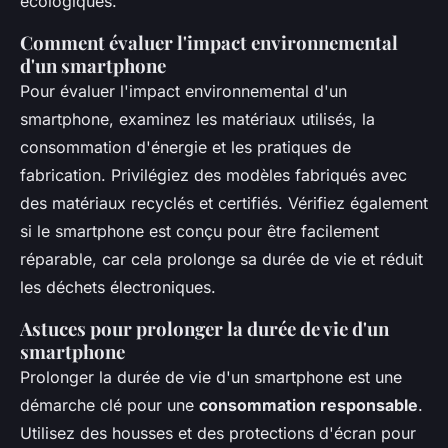
écologiques.
Comment évaluer l'impact environnemental
d'un smartphone
Pour évaluer l'impact environnemental d'un
smartphone, examinez les matériaux utilisés, la
consommation d'énergie et les pratiques de
fabrication. Privilégiez des modèles fabriqués avec
des matériaux recyclés et certifiés. Vérifiez également
si le smartphone est conçu pour être facilement
réparable, car cela prolonge sa durée de vie et réduit
les déchets électroniques.
Astuces pour prolonger la durée de vie d'un
smartphone
Prolonger la durée de vie d'un smartphone est une
démarche clé pour une
consommation responsable
.
Utilisez des housses et des protections d'écran pour