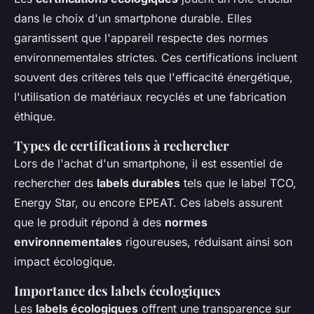
dans le choix d'un smartphone durable. Elles
garantissent que l'appareil respecte des normes
environnementales strictes. Ces certifications incluent
souvent des critères tels que l'efficacité énergétique,
l'utilisation de matériaux recyclés et une fabrication
éthique.
Types de certifications à rechercher
Lors de l'achat d'un smartphone, il est essentiel de
rechercher des
labels durables
tels que le label TCO,
Energy Star, ou encore EPEAT. Ces labels assurent
que le produit répond à des
normes
environnementales
rigoureuses, réduisant ainsi son
impact écologique.
Importance des labels écologiques
Les
labels écologiques
offrent une transparence sur