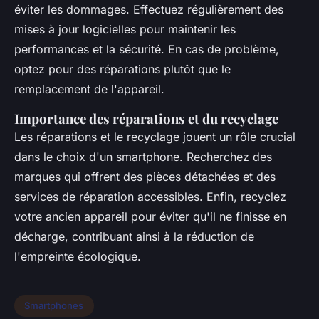
éviter les dommages. Effectuez régulièrement des
mises à jour logicielles pour maintenir les
performances et la sécurité. En cas de problème,
optez pour des réparations plutôt que le
remplacement de l'appareil.
Importance des réparations et du recyclage
Les réparations et le recyclage jouent un rôle crucial
dans le choix d'un smartphone. Recherchez des
marques qui offrent des pièces détachées et des
services de réparation accessibles. Enfin, recyclez
votre ancien appareil pour éviter qu'il ne finisse en
décharge, contribuant ainsi à la réduction de
l'empreinte écologique.
Smartphones