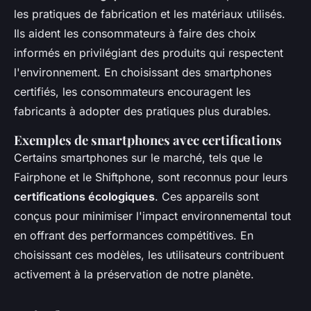
les pratiques de fabrication et les matériaux utilisés.
Ils aident les consommateurs à faire des choix
informés en privilégiant des produits qui respectent
l'environnement. En choisissant des smartphones
certifiés, les consommateurs encouragent les
fabricants à adopter des pratiques plus durables.
Exemples de smartphones avec certifications
Certains smartphones sur le marché, tels que le
Fairphone et le Shiftphone, sont reconnus pour leurs
certifications écologiques
. Ces appareils sont
conçus pour minimiser l'impact environnemental tout
en offrant des performances compétitives. En
choisissant ces modèles, les utilisateurs contribuent
activement à la préservation de notre planète.