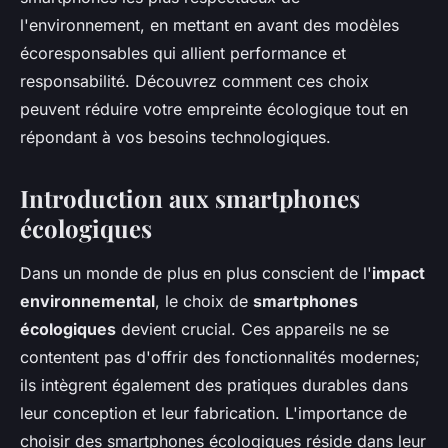
l'environnement, en mettant en avant des modèles
écoresponsables qui allient performance et
responsabilité. Découvrez comment ces choix
peuvent réduire votre empreinte écologique tout en
répondant à vos besoins technologiques.
Introduction aux smartphones
écologiques
Dans un monde de plus en plus conscient de l'
impact
environnemental
, le choix de
smartphones
écologiques
devient crucial. Ces appareils ne se
contentent pas d'offrir des fonctionnalités modernes;
ils intègrent également des pratiques durables dans
leur conception et leur fabrication. L'importance de
choisir des smartphones écologiques réside dans leur