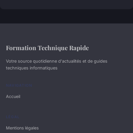
Formation Technique Rapide
Votre source quotidienne d'actualités et de guides
techniques informatiques
NAVIGATION
Accueil
LÉGAL
Mentions légales