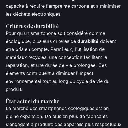
capacité à réduire l'empreinte carbone et à minimiser
les déchets électroniques.
Critères de durabilité
Pour qu'un smartphone soit considéré comme
écologique, plusieurs critères de
durabilité
doivent
être pris en compte. Parmi eux, l'utilisation de
matériaux recyclés, une conception facilitant la
réparation, et une durée de vie prolongée. Ces
éléments contribuent à diminuer l'impact
environnemental tout au long du cycle de vie du
produit.
État actuel du marché
Le marché des smartphones écologiques est en
pleine expansion. De plus en plus de fabricants
s'engagent à produire des appareils plus respectueux