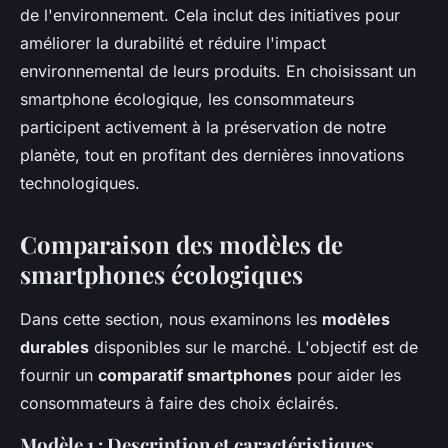
de l'environnement. Cela inclut des initiatives pour
améliorer la durabilité et réduire l'impact
environnemental de leurs produits. En choisissant un
smartphone écologique, les consommateurs
participent activement à la préservation de notre
planète, tout en profitant des dernières innovations
technologiques.
Comparaison des modèles de
smartphones écologiques
Dans cette section, nous examinons les
modèles
durables
disponibles sur le marché. L'objectif est de
fournir un
comparatif smartphones
pour aider les
consommateurs à faire des choix éclairés.
Modèle 1 : Description et caractéristiques