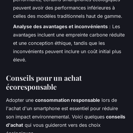
peuvent avoir des performances inférieures à
celles des modèles traditionnels haut de gamme.
Analyse des avantages et inconvénients
: Les
avantages incluent une empreinte carbone réduite
et une conception éthique, tandis que les
inconvénients peuvent inclure un coût initial plus
élevé.
Conseils pour un achat
écoresponsable
Adopter une
consommation responsable
lors de
l'achat d'un smartphone est essentiel pour réduire
son impact environnemental. Voici quelques
conseils
d'achat
qui vous guideront vers des choix