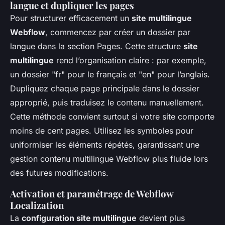
langue et dupliquer les pages
Pour structurer efficacement un
site multilingue
Webflow
, commencez par créer un dossier par
langue dans la section Pages. Cette structure
site
multilingue
rend l’organisation claire : par exemple,
un dossier "fr" pour le français et "en" pour l’anglais.
Dupliquez chaque page principale dans le dossier
approprié, puis traduisez le contenu manuellement.
Cette méthode convient surtout si votre site comporte
moins de cent pages. Utilisez les symboles pour
uniformiser les éléments répétés, garantissant une
gestion contenu multilingue Webflow plus fluide lors
des futures modifications.
Activation et paramétrage de Webflow
Localization
La
configuration site multilingue
devient plus