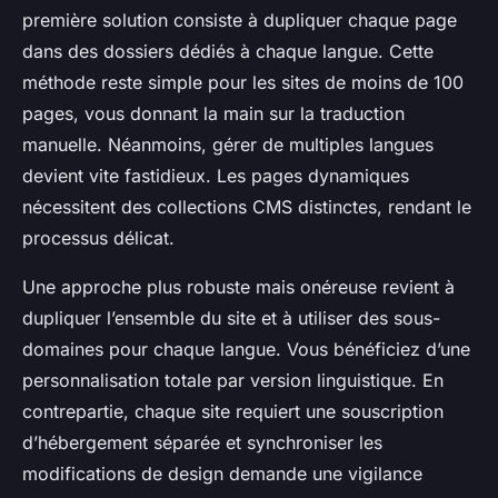
première solution consiste à dupliquer chaque page
dans des dossiers dédiés à chaque langue. Cette
méthode reste simple pour les sites de moins de 100
pages, vous donnant la main sur la traduction
manuelle. Néanmoins, gérer de multiples langues
devient vite fastidieux. Les pages dynamiques
nécessitent des collections CMS distinctes, rendant le
processus délicat.
Une approche plus robuste mais onéreuse revient à
dupliquer l’ensemble du site et à utiliser des sous-
domaines pour chaque langue. Vous bénéficiez d’une
personnalisation totale par version linguistique. En
contrepartie, chaque site requiert une souscription
d’hébergement séparée et synchroniser les
modifications de design demande une vigilance