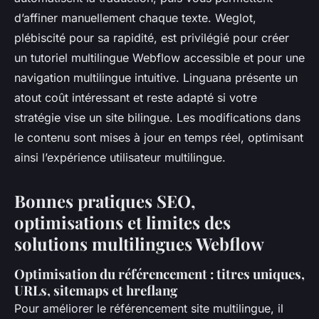
d’affiner manuellement chaque texte. Weglot,
plébiscité pour sa rapidité, est privilégié pour créer
un tutoriel multilingue Webflow accessible et pour une
navigation multilingue intuitive. Linguana présente un
atout coût intéressant et reste adapté si votre
stratégie vise un site bilingue. Les modifications dans
le contenu sont mises à jour en temps réel, optimisant
ainsi l’expérience utilisateur multilingue.
Bonnes pratiques SEO,
optimisations et limites des
solutions multilingues Webflow
Optimisation du référencement : titres uniques,
URLs, sitemaps et hreflang
Pour améliorer le référencement site multilingue, il