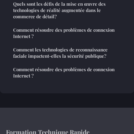
Quels sont les défis de la mise en œuvre des
technologies de réalité augmentée dans le
commerce de détail?
Comment résoudre des problèmes de connexion
Internet ?
Comment les technologies de reconnaissance
faciale impactent-elles la sécurité publique?
Comment résoudre des problèmes de connexion
Internet ?
Formation Technique Rapide