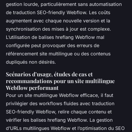
gestion lourde, particulièrement sans automatisation
de traduction SEO-friendly Webflow. Les coûts
augmentent avec chaque nouvelle version et la
synchronisation des mises à jour est complexe.
L’utilisation de balises hreflang Webflow mal
configurée peut provoquer des erreurs de
référencement site multilingue ou des contenus
dupliqués non désirés.
Scénarios d’usage, études de cas et
recommandations pour un site multilingue
Webflow performant
Pour un site multilingue Webflow efficace, il faut
privilégier des workflows fluides avec traduction
SEO-friendly Webflow, relire chaque contenu et
vérifier les balises hreflang Webflow. La gestion
d’URLs multilingues Webflow et l’optimisation du SEO