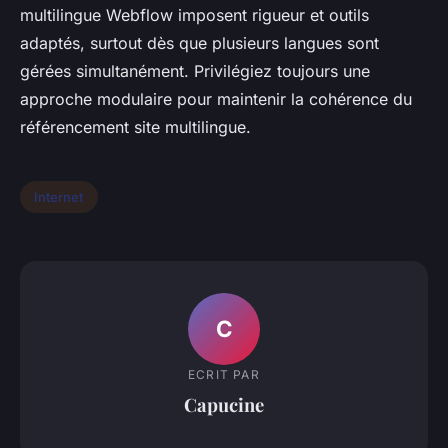
multilingue Webflow imposent rigueur et outils
adaptés, surtout dès que plusieurs langues sont
gérées simultanément. Privilégiez toujours une
approche modulaire pour maintenir la cohérence du
référencement site multilingue.
Internet
C
ECRIT PAR
Capucine