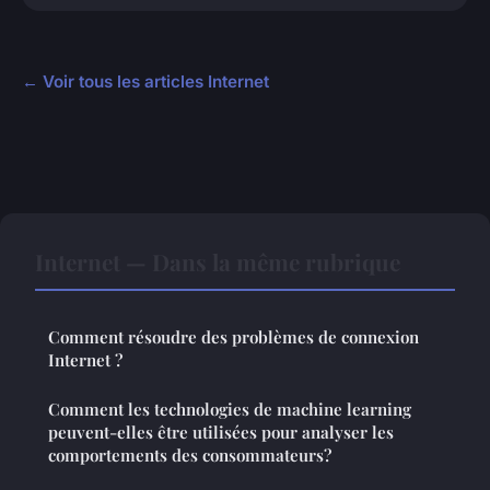
← Voir tous les articles Internet
Internet — Dans la même rubrique
Comment résoudre des problèmes de connexion
Internet ?
Comment les technologies de machine learning
peuvent-elles être utilisées pour analyser les
comportements des consommateurs?