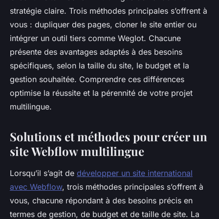
stratégie claire. Trois méthodes principales s’offrent à
vous : dupliquer des pages, cloner le site entier ou
intégrer un outil tiers comme Weglot. Chacune
présente des avantages adaptés à des besoins
spécifiques, selon la taille du site, le budget et la
gestion souhaitée. Comprendre ces différences
optimise la réussite et la pérennité de votre projet
multilingue.
Solutions et méthodes pour créer un
site Webflow multilingue
Lorsqu’il s’agit de
développer un site international
avec Webflow
, trois méthodes principales s’offrent à
vous, chacune répondant à des besoins précis en
termes de gestion, de budget et de taille de site. La