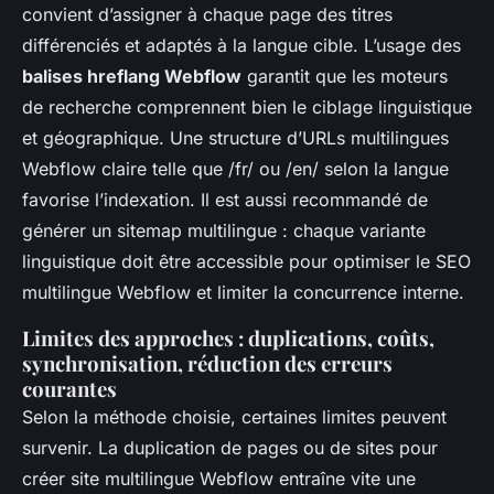
convient d’assigner à chaque page des titres
différenciés et adaptés à la langue cible. L’usage des
balises hreflang Webflow
garantit que les moteurs
de recherche comprennent bien le ciblage linguistique
et géographique. Une structure d’URLs multilingues
Webflow claire telle que /fr/ ou /en/ selon la langue
favorise l’indexation. Il est aussi recommandé de
générer un sitemap multilingue : chaque variante
linguistique doit être accessible pour optimiser le SEO
multilingue Webflow et limiter la concurrence interne.
Limites des approches : duplications, coûts,
synchronisation, réduction des erreurs
courantes
Selon la méthode choisie, certaines limites peuvent
survenir. La duplication de pages ou de sites pour
créer site multilingue Webflow entraîne vite une