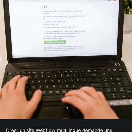
Créer un site Webflow multilingue demande une