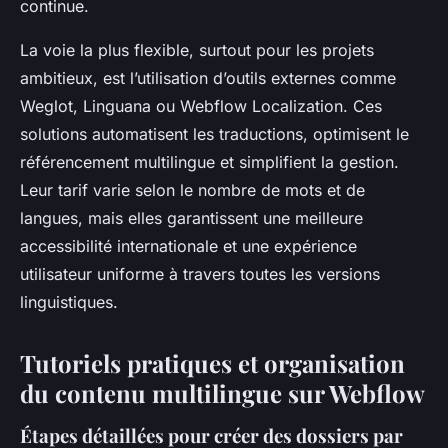
continue.
La voie la plus flexible, surtout pour les projets
ambitieux, est l’utilisation d’outils externes comme
Weglot, Linguana ou Webflow Localization. Ces
solutions automatisent les traductions, optimisent le
référencement multilingue et simplifient la gestion.
Leur tarif varie selon le nombre de mots et de
langues, mais elles garantissent une meilleure
accessibilité internationale et une expérience
utilisateur uniforme à travers toutes les versions
linguistiques.
Tutoriels pratiques et organisation
du contenu multilingue sur Webflow
Étapes détaillées pour créer des dossiers par