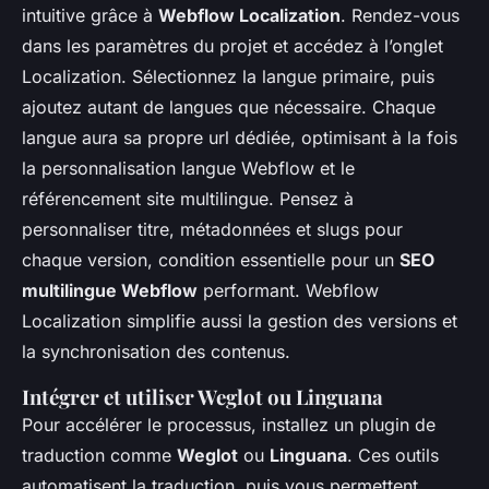
intuitive grâce à
Webflow Localization
. Rendez-vous
dans les paramètres du projet et accédez à l’onglet
Localization. Sélectionnez la langue primaire, puis
ajoutez autant de langues que nécessaire. Chaque
langue aura sa propre url dédiée, optimisant à la fois
la personnalisation langue Webflow et le
référencement site multilingue. Pensez à
personnaliser titre, métadonnées et slugs pour
chaque version, condition essentielle pour un
SEO
multilingue Webflow
performant. Webflow
Localization simplifie aussi la gestion des versions et
la synchronisation des contenus.
Intégrer et utiliser Weglot ou Linguana
Pour accélérer le processus, installez un plugin de
traduction comme
Weglot
ou
Linguana
. Ces outils
automatisent la traduction, puis vous permettent