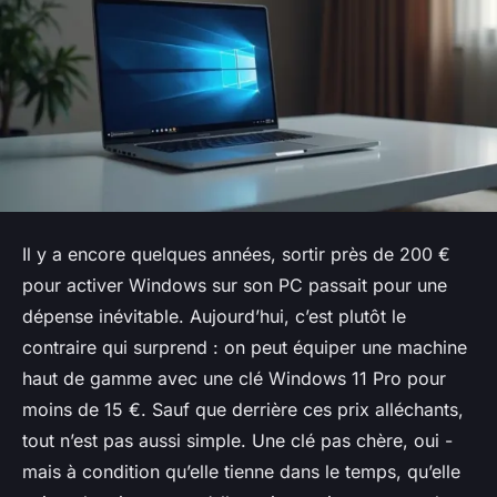
Il y a encore quelques années, sortir près de 200 €
pour activer Windows sur son PC passait pour une
dépense inévitable. Aujourd’hui, c’est plutôt le
contraire qui surprend : on peut équiper une machine
haut de gamme avec une clé Windows 11 Pro pour
moins de 15 €. Sauf que derrière ces prix alléchants,
tout n’est pas aussi simple. Une clé pas chère, oui -
mais à condition qu’elle tienne dans le temps, qu’elle