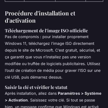
Procédure d'installation et
d'activation
Téléchargement de l'image ISO officielle
Pas de compromis : pour installer proprement
Windows 11, téléchargez l’image ISO directement
depuis le site de Microsoft. C’est gratuit, sécurisé, et
ça garantit que vous n’installez pas une version
modifiée ou truffée de logiciels publicitaires. Utilisez
l’outil de création de média pour graver l’ISO sur une
clé USB, puis démarrez dessus.
Saisir la clé et vérifier le statut
Après installation, allez dans
Paramètres > Système
> Activation
. Saisissez votre clé. Si tout se passe
bien, un message confirme que Windows est activé