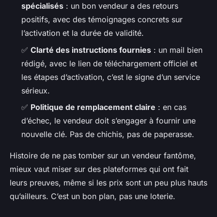
spécialisés
: un bon vendeur a des retours
positifs, avec des témoignages concrets sur
l’activation et la durée de validité.
✅
Clarté des instructions fournies
: un mail bien
rédigé, avec le lien de téléchargement officiel et
les étapes d’activation, c’est le signe d’un service
sérieux.
✅
Politique de remplacement claire
: en cas
d’échec, le vendeur doit s’engager à fournir une
nouvelle clé. Pas de chichis, pas de paperasse.
Histoire de ne pas tomber sur un vendeur fantôme,
mieux vaut miser sur des plateformes qui ont fait
leurs preuves, même si les prix sont un peu plus hauts
qu’ailleurs. C’est un bon plan, pas une loterie.