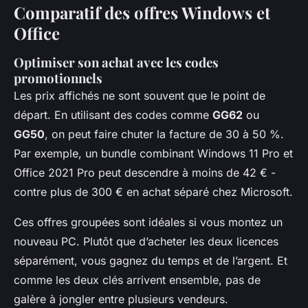
Comparatif des offres Windows et
Office
Optimiser son achat avec les codes
promotionnels
Les prix affichés ne sont souvent que le point de
départ. En utilisant des codes comme
GG62
ou
GG50
, on peut faire chuter la facture de 30 à 50 %.
Par exemple, un bundle combinant Windows 11 Pro et
Office 2021 Pro peut descendre à moins de 42 € -
contre plus de 300 € en achat séparé chez Microsoft.
Ces offres groupées sont idéales si vous montez un
nouveau PC. Plutôt que d’acheter les deux licences
séparément, vous gagnez du temps et de l’argent. Et
comme les deux clés arrivent ensemble, pas de
galère à jongler entre plusieurs vendeurs.