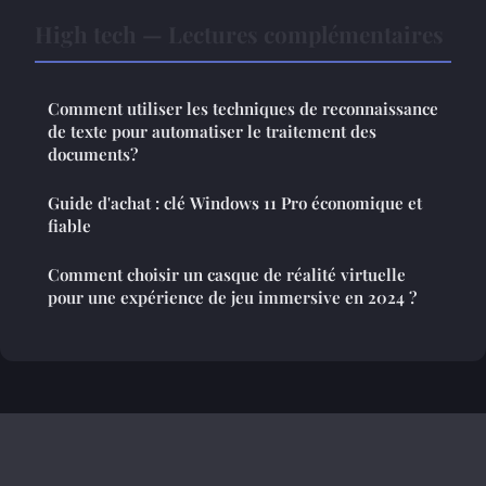
High tech — Lectures complémentaires
Comment utiliser les techniques de reconnaissance
de texte pour automatiser le traitement des
documents?
Guide d'achat : clé Windows 11 Pro économique et
fiable
Comment choisir un casque de réalité virtuelle
pour une expérience de jeu immersive en 2024 ?