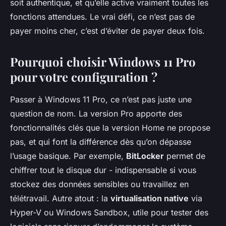
soit authentique, et qu’elle active vraiment toutes les
fonctions attendues. Le vrai défi, ce n’est pas de
payer moins cher, c’est d’éviter de payer deux fois.
Pourquoi choisir Windows 11 Pro
pour votre configuration ?
Passer à Windows 11 Pro, ce n’est pas juste une
question de nom. La version Pro apporte des
fonctionnalités clés que la version Home ne propose
pas, et qui font la différence dès qu’on dépasse
l’usage basique. Par exemple,
BitLocker
permet de
chiffrer tout le disque dur - indispensable si vous
stockez des données sensibles ou travaillez en
télétravail. Autre atout : la
virtualisation native
via
Hyper-V ou Windows Sandbox, utile pour tester des