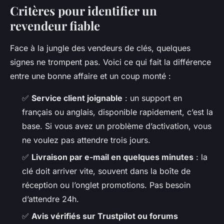
Critères pour identifier un
revendeur fiable
Face à la jungle des vendeurs de clés, quelques
signes ne trompent pas. Voici ce qui fait la différence
entre une bonne affaire et un coup monté :
✅
Service client joignable
: un support en
français ou anglais, disponible rapidement, c’est la
base. Si vous avez un problème d’activation, vous
ne voulez pas attendre trois jours.
✅
Livraison par e-mail en quelques minutes
: la
clé doit arriver vite, souvent dans la boîte de
réception ou l’onglet promotions. Pas besoin
d’attendre 24h.
✅
Avis vérifiés sur Trustpilot ou forums