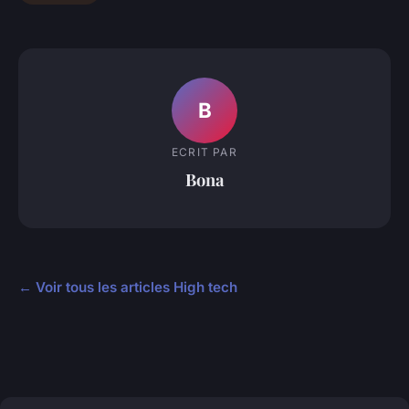
B
ECRIT PAR
Bona
← Voir tous les articles High tech