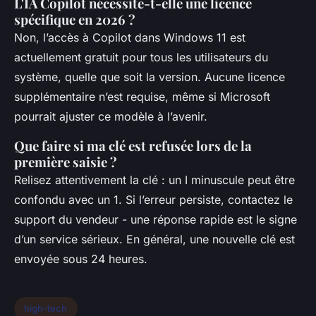
L'IA Copilot nécessite-t-elle une licence
spécifique en 2026 ?
Non, l’accès à Copilot dans Windows 11 est
actuellement gratuit pour tous les utilisateurs du
système, quelle que soit la version. Aucune licence
supplémentaire n’est requise, même si Microsoft
pourrait ajuster ce modèle à l’avenir.
Que faire si ma clé est refusée lors de la
première saisie ?
Relisez attentivement la clé : un I minuscule peut être
confondu avec un 1. Si l’erreur persiste, contactez le
support du vendeur - une réponse rapide est le signe
d’un service sérieux. En général, une nouvelle clé est
envoyée sous 24 heures.
high-tech