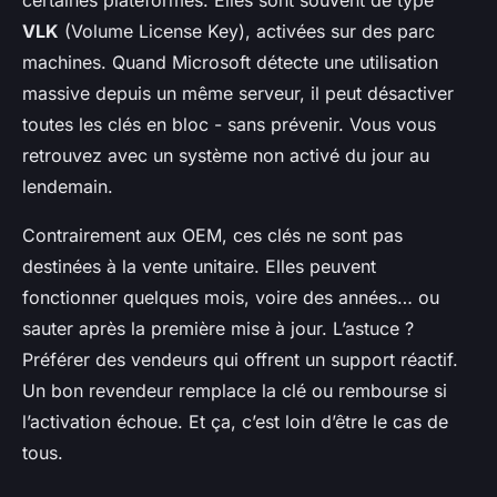
VLK
(Volume License Key), activées sur des parc
machines. Quand Microsoft détecte une utilisation
massive depuis un même serveur, il peut désactiver
toutes les clés en bloc - sans prévenir. Vous vous
retrouvez avec un système non activé du jour au
lendemain.
Contrairement aux OEM, ces clés ne sont pas
destinées à la vente unitaire. Elles peuvent
fonctionner quelques mois, voire des années… ou
sauter après la première mise à jour. L’astuce ?
Préférer des vendeurs qui offrent un support réactif.
Un bon revendeur remplace la clé ou rembourse si
l’activation échoue. Et ça, c’est loin d’être le cas de
tous.