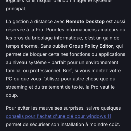
logiciels sans risquer d’endommager le système
principal.
La gestion à distance avec
Remote Desktop
est aussi
réservée à la Pro. Pour les informaticiens amateurs ou
les pros du bricolage informatique, c’est un gain de
temps énorme. Sans oublier
Group Policy Editor
, qui
permet de bloquer certaines fonctions ou applications
au niveau système - parfait pour un environnement
familial ou professionnel. Bref, si vous montez votre
PC ou que vous l’utilisez pour autre chose que du
streaming et du traitement de texte, la Pro vaut le
coup.
Pour éviter les mauvaises surprises, suivre quelques
conseils pour l'achat d'une clé pour windows 11
permet de sécuriser son installation à moindre coût.