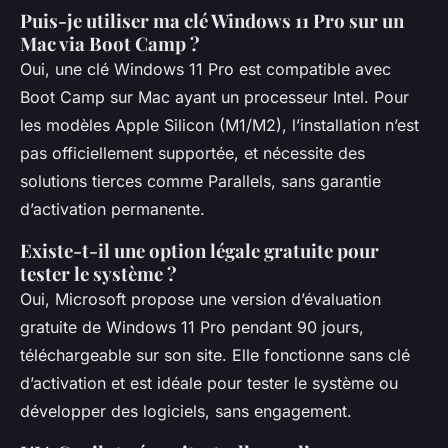
Puis-je utiliser ma clé Windows 11 Pro sur un
Mac via Boot Camp ?
Oui, une clé Windows 11 Pro est compatible avec
Boot Camp sur Mac ayant un processeur Intel. Pour
les modèles Apple Silicon (M1/M2), l’installation n’est
pas officiellement supportée, et nécessite des
solutions tierces comme Parallels, sans garantie
d’activation permanente.
Existe-t-il une option légale gratuite pour
tester le système ?
Oui, Microsoft propose une version d’évaluation
gratuite de Windows 11 Pro pendant 90 jours,
téléchargeable sur son site. Elle fonctionne sans clé
d’activation et est idéale pour tester le système ou
développer des logiciels, sans engagement.