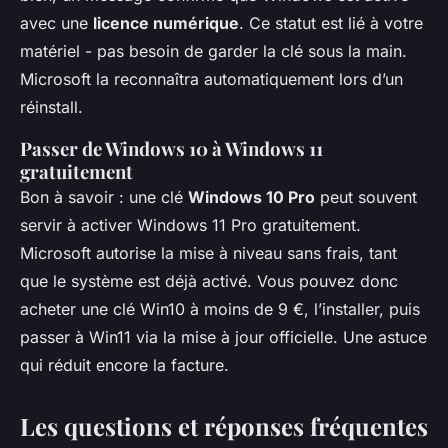
avec une
licence numérique
. Ce statut est lié à votre
matériel - pas besoin de garder la clé sous la main.
Microsoft la reconnaîtra automatiquement lors d’un
réinstall.
Passer de Windows 10 à Windows 11
gratuitement
Bon à savoir : une clé
Windows 10 Pro
peut souvent
servir à activer Windows 11 Pro gratuitement.
Microsoft autorise la mise à niveau sans frais, tant
que le système est déjà activé. Vous pouvez donc
acheter une clé Win10 à moins de 9 €, l’installer, puis
passer à Win11 via la mise à jour officielle. Une astuce
qui réduit encore la facture.
Les questions et réponses fréquentes