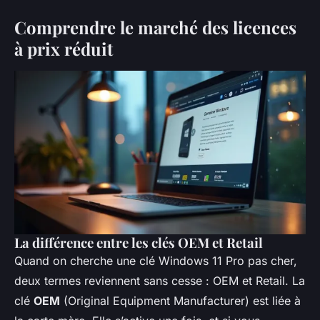
Comprendre le marché des licences
à prix réduit
La différence entre les clés OEM et Retail
Quand on cherche une clé Windows 11 Pro pas cher,
deux termes reviennent sans cesse : OEM et Retail. La
clé
OEM
(Original Equipment Manufacturer) est liée à