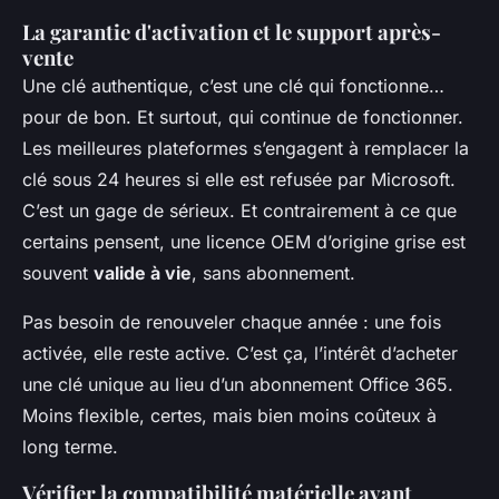
La garantie d'activation et le support après-
vente
Une clé authentique, c’est une clé qui fonctionne…
pour de bon. Et surtout, qui continue de fonctionner.
Les meilleures plateformes s’engagent à remplacer la
clé sous 24 heures si elle est refusée par Microsoft.
C’est un gage de sérieux. Et contrairement à ce que
certains pensent, une licence OEM d’origine grise est
souvent
valide à vie
, sans abonnement.
Pas besoin de renouveler chaque année : une fois
activée, elle reste active. C’est ça, l’intérêt d’acheter
une clé unique au lieu d’un abonnement Office 365.
Moins flexible, certes, mais bien moins coûteux à
long terme.
Vérifier la compatibilité matérielle avant