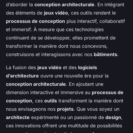
d’aborder la
conception architecturale
. En intégrant
des éléments de
jeux vidéo
, ces outils rendent le
processus de conception
plus interactif, collaboratif
et immersif. À mesure que ces technologies
continuent de se développer, elles promettent de
transformer la manière dont nous concevons,
construisons et interagissons avec nos
bâtiments
.
La fusion des
jeux vidéo
et des
logiciels
d’architecture
ouvre une nouvelle ère pour la
conception architecturale
. En ajoutant une
dimension interactive et immersive au
processus de
conception
, ces
outils
transforment la manière dont
nous envisageons nos
projets
. Que vous soyez un
architecte
expérimenté ou un passionné de
design
,
ces innovations offrent une multitude de possibilités