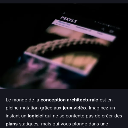
Le monde de la
conception architecturale
est en
pleine mutation grâce aux
jeux vidéo
. Imaginez un
instant un
logiciel
qui ne se contente pas de créer des
plans
statiques, mais qui vous plonge dans une