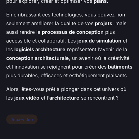
pour explorer, créer et optimiser vos
plans
.
En embrassant ces technologies, vous pouvez non
seulement améliorer la qualité de vos
projets
, mais
aussi rendre le
processus de conception
plus
accessible et collaboratif. Les
jeux de simulation
et
les
logiciels architecture
représentent l’avenir de la
conception architecturale
, un avenir où la créativité
et l’innovation se rejoignent pour créer des
bâtiments
plus durables, efficaces et esthétiquement plaisants.
Alors, êtes-vous prêt à plonger dans cet univers où
les
jeux vidéo
et l’
architecture
se rencontrent ?
Jeux-video