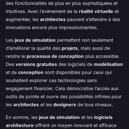
des fonctionnalités de plus en plus sophistiquées et
intuitives. Avec l’avènement de la
réalité virtuelle
et
augmentée, les
architectes
peuvent s’attendre à des
innovations encore plus impressionnantes.
Les
jeux de simulation
permettent non seulement
d’améliorer la qualité des
projets
, mais aussi de
rendre le
processus de conception
plus accessible.
Des
versions gratuites
des logiciels de
modélisation
et de
conception
sont disponibles pour ceux qui
souhaitent explorer ces technologies sans
engagement financier. Cela démocratise l’accès aux
outils de pointe et ouvre des possibilités infinies pour
les
architectes
et les
designers
de tous niveaux.
En somme, les
jeux de simulation
et les
logiciels
architecture
offrent un moyen innovant et efficace