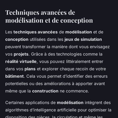
Techniques avancées de
modélisation et de conception
Les
techniques avancées
de
modélisation
et de
conception
utilisées dans les
jeux de simulation
peuvent transformer la manière dont vous envisagez
vos
projets
. Grâce à des technologies comme la
réalité virtuelle
, vous pouvez littéralement entrer
dans vos
plans
et explorer chaque recoin de votre
bâtiment
. Cela vous permet d’identifier des erreurs
potentielles ou des améliorations à apporter avant
même que la
construction
ne commence.
Certaines applications de
modélisation
intègrent des
algorithmes d’intelligence artificielle pour optimiser la
disposition des pièces, la circulation et même les