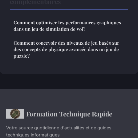
complémentaires
Comment optimiser les performances graphiques
dans un jeu de simulation de vol?
Comment concevoir des niveaux de jeu basés sur
des concepts de physique avancée dans un jeu de
puzzle?
Formation Technique Rapide
Votre source quotidienne d'actualités et de guides
techniques informatiques