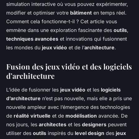
simulation interactive où vous pouvez expérimenter,
modifier et optimiser votre
bâtiment
en temps réel.
Comment cela fonctionne-t-il ? Cet article vous
emmène dans une exploration fascinante des
outils
,
techniques avancées
et innovations qui fusionnent
les mondes du
jeux vidéo
et de l’
architecture
.
Fusion des jeux vidéo et des logiciels
d’architecture
L’idée de fusionner les
jeux vidéo
et les
logiciels
d’architecture
n’est pas nouvelle, mais elle a pris une
nouvelle ampleur avec l’émergence des technologies
de
réalité virtuelle
et de
modélisation
avancée. De
nos jours, les
architectes
et les
designers
peuvent
utiliser des
outils
inspirés du
level design
des
jeux