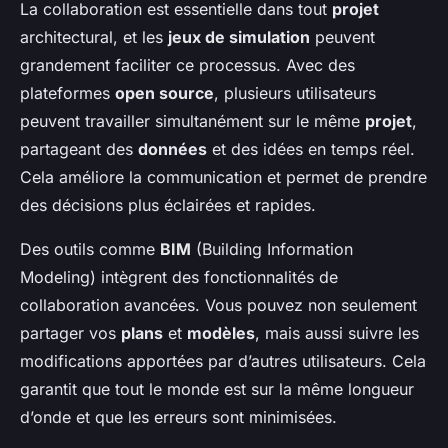
La collaboration est essentielle dans tout
projet
architectural, et les
jeux de simulation
peuvent
grandement faciliter ce processus. Avec des
plateformes
open source
, plusieurs utilisateurs
peuvent travailler simultanément sur le même
projet
,
partageant des
données
et des idées en temps réel.
Cela améliore la communication et permet de prendre
des décisions plus éclairées et rapides.
Des outils comme
BIM
(Building Information
Modeling) intègrent des fonctionnalités de
collaboration avancées. Vous pouvez non seulement
partager vos
plans
et
modèles
, mais aussi suivre les
modifications apportées par d’autres utilisateurs. Cela
garantit que tout le monde est sur la même longueur
d’onde et que les erreurs sont minimisées.