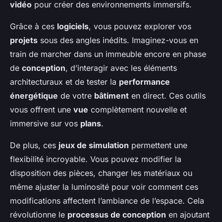
vidéo
pour créer des environnements immersifs.
Grâce à ces
logiciels
, vous pouvez explorer vos
projets
sous des angles inédits. Imaginez-vous en
train de marcher dans un immeuble encore en phase
de
conception
, d’interagir avec les éléments
architecturaux et de tester la
performance
énergétique
de votre
bâtiment
en direct. Ces outils
vous offrent une
vue
complètement nouvelle et
immersive sur vos
plans
.
De plus, ces
jeux de simulation
permettent une
flexibilité incroyable. Vous pouvez modifier la
disposition des pièces, changer les matériaux ou
même ajuster la luminosité pour voir comment ces
modifications affectent l’ambiance de l’espace. Cela
révolutionne le
processus de conception
en ajoutant