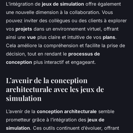
L’intégration de
jeux de simulation
offre également
une nouvelle dimension à la collaboration. Vous
pouvez inviter des collègues ou des clients à explorer
vos
projets
dans un environnement virtuel, offrant
ainsi une
vue
plus claire et intuitive de vos
plans
.
Cela améliore la compréhension et facilite la prise de
décision, tout en rendant le
processus de
conception
plus interactif et engageant.
L’avenir de la conception
architecturale avec les jeux de
simulation
L’avenir de la
conception architecturale
semble
prometteur grâce à l’intégration des
jeux de
simulation
. Ces outils continuent d’évoluer, offrant