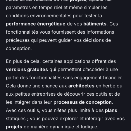
paramètres en temps réel et même simuler les
conditions environnementales pour tester la
performance énergétique
de vos
bâtiments
. Ces
fonctionnalités vous fournissent des informations
précieuses qui peuvent guider vos décisions de
conception.
En plus de cela, certaines applications offrent des
versions gratuites
qui permettent d’accéder à une
partie des fonctionnalités sans engagement financier.
Cela donne une chance aux
architectes
en herbe ou
aux petites entreprises de découvrir ces outils et de
les intégrer dans leur
processus de conception
.
Avec ces outils, vous n’êtes plus limité à des
plans
statiques ; vous pouvez explorer et interagir avec vos
projets
de manière dynamique et ludique.