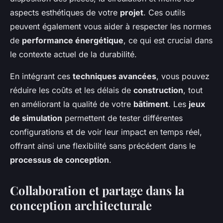
aspects esthétiques de votre
projet
. Ces outils
peuvent également vous aider à respecter les normes
de
performance énergétique
, ce qui est crucial dans
le contexte actuel de la durabilité.
En intégrant ces
techniques avancées
, vous pouvez
réduire les coûts et les délais de
construction
, tout
en améliorant la qualité de votre
bâtiment
. Les
jeux
de simulation
permettent de tester différentes
configurations et de voir leur impact en temps réel,
offrant ainsi une flexibilité sans précédent dans le
processus de conception
.
Collaboration et partage dans la
conception architecturale