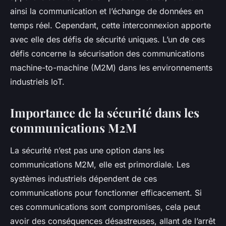
ainsi la communication et l’échange de données en
temps réel. Cependant, cette interconnexion apporte
avec elle des défis de sécurité uniques. L’un de ces
défis concerne la sécurisation des communications
machine-to-machine (M2M) dans les environnements
industriels IoT.
Importance de la sécurité dans les
communications M2M
La sécurité n’est pas une option dans les
communications M2M, elle est primordiale. Les
systèmes industriels dépendent de ces
communications pour fonctionner efficacement. Si
ces communications sont compromises, cela peut
avoir des conséquences désastreuses, allant de l’arrêt