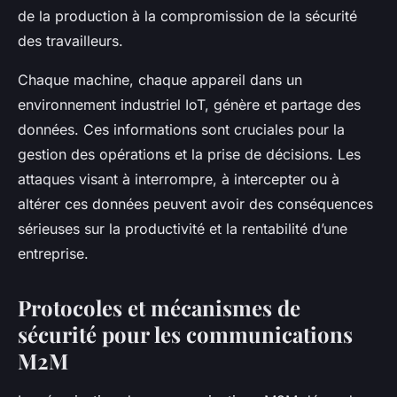
de la production à la compromission de la sécurité
des travailleurs.
Chaque machine, chaque appareil dans un
environnement industriel IoT, génère et partage des
données. Ces informations sont cruciales pour la
gestion des opérations et la prise de décisions. Les
attaques visant à interrompre, à intercepter ou à
altérer ces données peuvent avoir des conséquences
sérieuses sur la productivité et la rentabilité d’une
entreprise.
Protocoles et mécanismes de
sécurité pour les communications
M2M