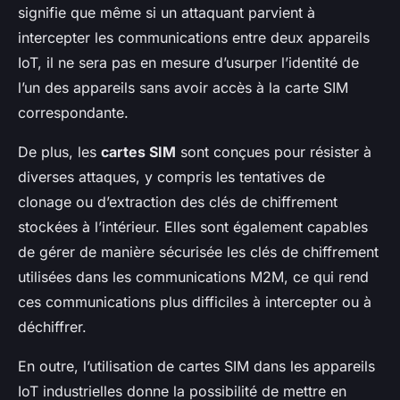
signifie que même si un attaquant parvient à
intercepter les communications entre deux appareils
IoT, il ne sera pas en mesure d’usurper l’identité de
l’un des appareils sans avoir accès à la carte SIM
correspondante.
De plus, les
cartes SIM
sont conçues pour résister à
diverses attaques, y compris les tentatives de
clonage ou d’extraction des clés de chiffrement
stockées à l’intérieur. Elles sont également capables
de gérer de manière sécurisée les clés de chiffrement
utilisées dans les communications M2M, ce qui rend
ces communications plus difficiles à intercepter ou à
déchiffrer.
En outre, l’utilisation de cartes SIM dans les appareils
IoT industrielles donne la possibilité de mettre en