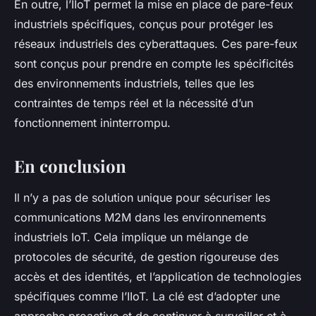
En outre, l’IIoT permet la mise en place de pare-feux
industriels spécifiques, conçus pour protéger les
réseaux industriels des cyberattaques. Ces pare-feux
sont conçus pour prendre en compte les spécificités
des environnements industriels, telles que les
contraintes de temps réel et la nécessité d’un
fonctionnement ininterrompu.
En conclusion
Il n’y a pas de solution unique pour sécuriser les
communications M2M dans les environnements
industriels IoT. Cela implique un mélange de
protocoles de sécurité, de gestion rigoureuse des
accès et des identités, et l’application de technologies
spécifiques comme l’IIoT. La clé est d’adopter une