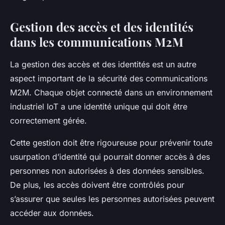
Gestion des accès et des identités
dans les communications M2M
La gestion des accès et des identités est un autre
aspect important de la sécurité des communications
M2M. Chaque objet connecté dans un environnement
industriel IoT a une identité unique qui doit être
correctement gérée.
Cette gestion doit être rigoureuse pour prévenir toute
usurpation d’identité qui pourrait donner accès à des
personnes non autorisées à des données sensibles.
De plus, les accès doivent être contrôlés pour
s’assurer que seules les personnes autorisées peuvent
accéder aux données.