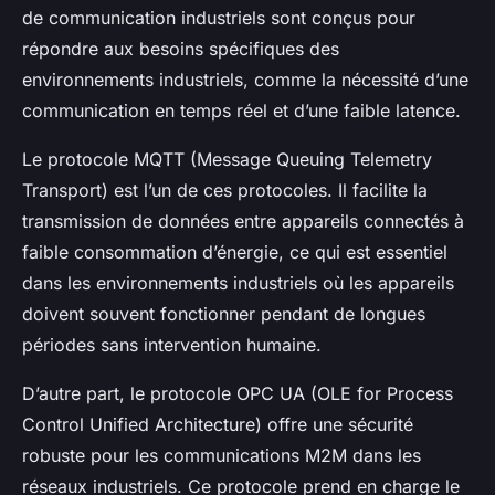
de communication industriels sont conçus pour
répondre aux besoins spécifiques des
environnements industriels, comme la nécessité d’une
communication en temps réel et d’une faible latence.
Le protocole MQTT (Message Queuing Telemetry
Transport) est l’un de ces protocoles. Il facilite la
transmission de données entre appareils connectés à
faible consommation d’énergie, ce qui est essentiel
dans les environnements industriels où les appareils
doivent souvent fonctionner pendant de longues
périodes sans intervention humaine.
D’autre part, le protocole OPC UA (OLE for Process
Control Unified Architecture) offre une sécurité
robuste pour les communications M2M dans les
réseaux industriels. Ce protocole prend en charge le