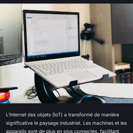
L’Internet des objets (IoT) a transformé de manière
significative le paysage industriel. Les machines et les
appareils sont de plus en plus connectés, facilitant