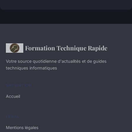
Formation Technique Rapide
Votre source quotidienne d'actualités et de guides
techniques informatiques
NAVIGATION
Accueil
LÉGAL
Mentions légales