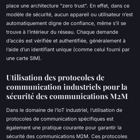
place une architecture "zero trust". En effet, dans ce
modèle de sécurité, aucun appareil ou utilisateur n’est
automatiquement digne de confiance, même s’il se
trouve à l’intérieur du réseau. Chaque demande
d’accès est vérifiée et authentifiée, généralement à
l’aide d’un identifiant unique (comme celui fourni par
une carte SIM).
Utilisation des protocoles de
communication industriels pour la
sécurité des communications M2M
Dans le domaine de l’IoT industriel, l’utilisation de
protocoles de communication spécifiques est
également une pratique courante pour garantir la
sécurité des communications M2M. Ces protocoles