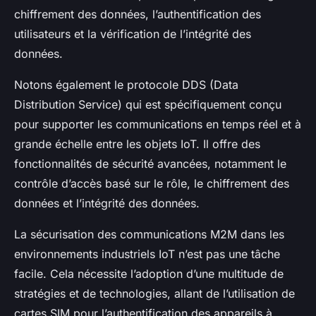
chiffrement des données, l’authentification des
utilisateurs et la vérification de l’intégrité des
données.
Notons également le protocole DDS (Data
Distribution Service) qui est spécifiquement conçu
pour supporter les communications en temps réel et à
grande échelle entre les objets IoT. Il offre des
fonctionnalités de sécurité avancées, notamment le
contrôle d’accès basé sur le rôle, le chiffrement des
données et l’intégrité des données.
La sécurisation des communications M2M dans les
environnements industriels IoT n’est pas une tâche
facile. Cela nécessite l’adoption d’une multitude de
stratégies et de technologies, allant de l’utilisation de
cartes SIM pour l’authentification des appareils à