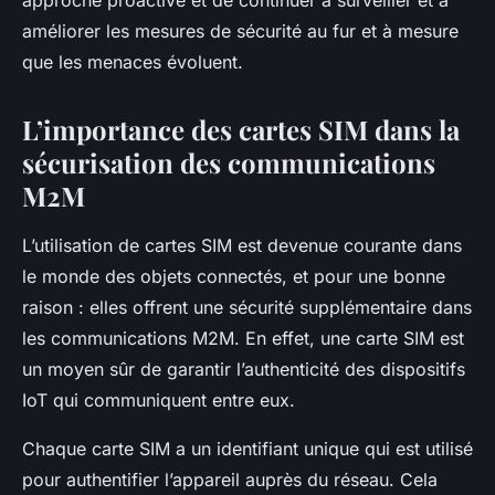
approche proactive et de continuer à surveiller et à
améliorer les mesures de sécurité au fur et à mesure
que les menaces évoluent.
L’importance des cartes SIM dans la
sécurisation des communications
M2M
L’utilisation de cartes SIM est devenue courante dans
le monde des objets connectés, et pour une bonne
raison : elles offrent une sécurité supplémentaire dans
les communications M2M. En effet, une carte SIM est
un moyen sûr de garantir l’authenticité des dispositifs
IoT qui communiquent entre eux.
Chaque carte SIM a un identifiant unique qui est utilisé
pour authentifier l’appareil auprès du réseau. Cela