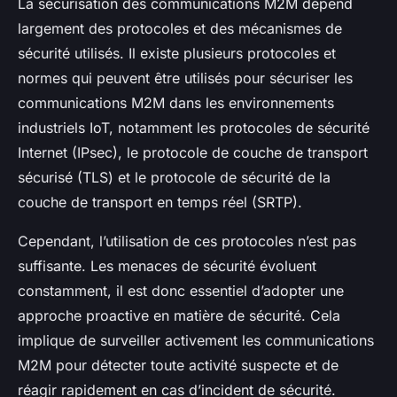
La sécurisation des communications M2M dépend
largement des protocoles et des mécanismes de
sécurité utilisés. Il existe plusieurs protocoles et
normes qui peuvent être utilisés pour sécuriser les
communications M2M dans les environnements
industriels IoT, notamment les protocoles de sécurité
Internet (IPsec), le protocole de couche de transport
sécurisé (TLS) et le protocole de sécurité de la
couche de transport en temps réel (SRTP).
Cependant, l’utilisation de ces protocoles n’est pas
suffisante. Les menaces de sécurité évoluent
constamment, il est donc essentiel d’adopter une
approche proactive en matière de sécurité. Cela
implique de surveiller activement les communications
M2M pour détecter toute activité suspecte et de
réagir rapidement en cas d’incident de sécurité.