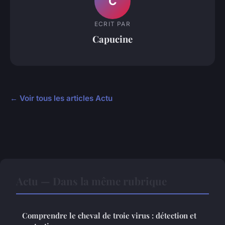
C
ECRIT PAR
Capucine
← Voir tous les articles Actu
Actu — Dans la même rubrique
Comprendre le cheval de troie virus : détection et