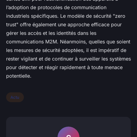
l’adoption de protocoles de communication
industriels spécifiques. Le modèle de sécurité "zero
trust" offre également une approche efficace pour
gérer les accès et les identités dans les
communications M2M. Néanmoins, quelles que soient
les mesures de sécurité adoptées, il est impératif de
rester vigilant et de continuer à surveiller les systèmes
pour détecter et réagir rapidement à toute menace
potentielle.
Actu