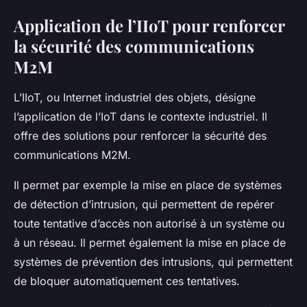
Application de l’IIoT pour renforcer
la sécurité des communications
M2M
L’IIoT, ou Internet industriel des objets, désigne
l’application de l’IoT dans le contexte industriel. Il
offre des solutions pour renforcer la sécurité des
communications M2M.
Il permet par exemple la mise en place de systèmes
de détection d’intrusion, qui permettent de repérer
toute tentative d’accès non autorisé à un système ou
à un réseau. Il permet également la mise en place de
systèmes de prévention des intrusions, qui permettent
de bloquer automatiquement ces tentatives.