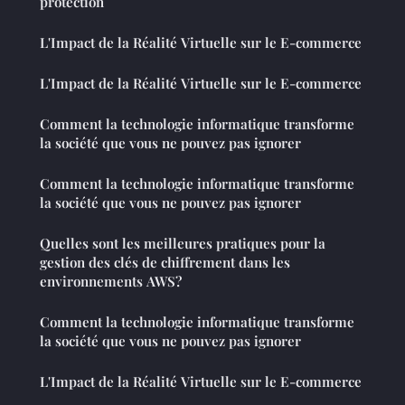
protection
L'Impact de la Réalité Virtuelle sur le E-commerce
L'Impact de la Réalité Virtuelle sur le E-commerce
Comment la technologie informatique transforme
la société que vous ne pouvez pas ignorer
Comment la technologie informatique transforme
la société que vous ne pouvez pas ignorer
Quelles sont les meilleures pratiques pour la
gestion des clés de chiffrement dans les
environnements AWS?
Comment la technologie informatique transforme
la société que vous ne pouvez pas ignorer
L'Impact de la Réalité Virtuelle sur le E-commerce